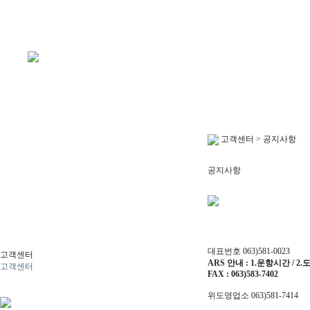
고객센터 > 공지사항
공지사항
대표번호
063)581-0023
고객센터
ARS 안내 : 1.운항시간 / 2
고객센터
FAX : 063)583-7402
위도영업소 063)581-7414