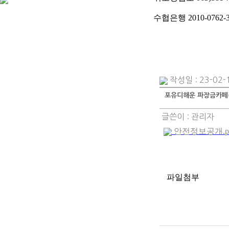
수협은행 2010-0762
작성일 : 23-02-
포유디해운 파장금카페
글쓴이 :
관리자
안전정보공개.pdf 
파일첨부